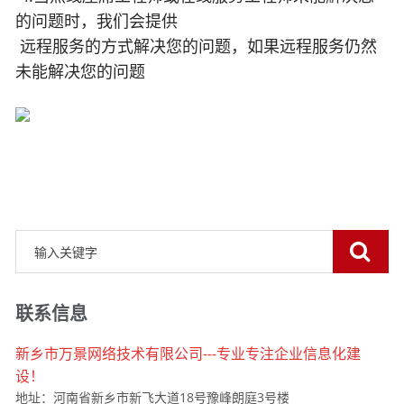
的问题时，我们会提供
远程服务的方式解决您的问题，如果远程服务仍然
未能解决您的问题
联系信息
新乡市万景网络技术有限公司---专业专注企业信息化建
设！
地址：河南省新乡市新飞大道18号豫峰朗庭3号楼