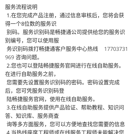
服务流程说明
1.在您完成产品注册，通过信息审核后，您将会获
得一个8位数的服务识
别码。服务识别码是畅捷通公司提供给您的服务识
别编号，您可以使用服
务识别码拨打畅捷通客户服务中心热线
17703731
969
咨询问题。
2.您也可以登陆畅捷服务官网进行在线自助服务。
在进行自助服务之前，
您需要先设置服务识别码的密码。密码设置完成
后，您可凭服务识别码登
陆畅捷服务官网，使用在线自助服务。
3.在线自助服务提供产品验证、帮助教程、知识问
答、知识库、服务商查
询等多方面服务，您可以方便地查找您需要的信息
4.当热线座席工程师或在线服务工程师未能解决您