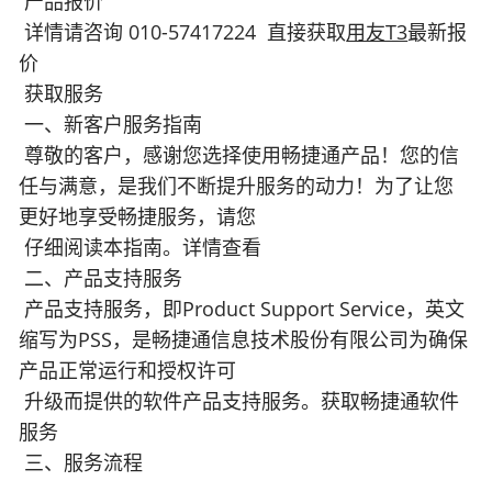
产品报价
详情请咨询 010-57417224 直接获取
用友T3
最新报
价
获取服务
一、新客户服务指南
尊敬的客户，感谢您选择使用畅捷通产品！您的信
任与满意，是我们不断提升服务的动力！为了让您
更好地享受畅捷服务，请您
仔细阅读本指南。详情查看
二、产品支持服务
产品支持服务，即Product Support Service，英文
缩写为PSS，是畅捷通信息技术股份有限公司为确保
产品正常运行和授权许可
升级而提供的软件产品支持服务。获取畅捷通软件
服务
三、服务流程