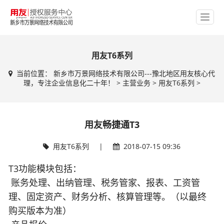
用友T6系列
当前位置：
新乡市万景网络技术有限公司---豫北地区用友核心代
理，专注企业信息化二十年！
>
主营业务
>
用友T6系列
>
用友畅捷通T3
用友T6系列
|
2018-07-15 09:36
T3功能模块包括：
账务处理、出纳管理、税务管家、报表、工资管
理、固定资产、财务分析、核算管理等。（以最终
购买版本为准）