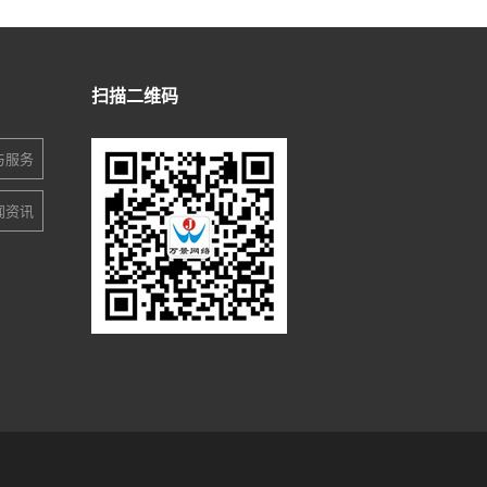
扫描二维码
与服务
闻资讯