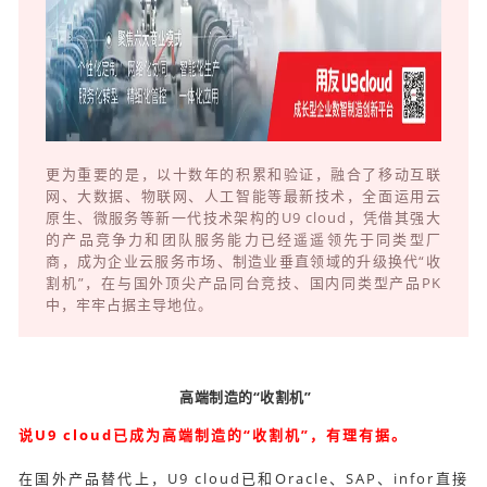
更为重要的是，以十数年的积累和验证，融合了移动互联
网、大数据、物联网、人工智能等最新技术，全面运用云
原生、微服务等新一代技术架构的U9 cloud，凭借其强大
的产品竞争力和团队服务能力已经遥遥领先于同类型厂
商，成为企业云服务市场、制造业垂直领域的升级换代“收
割机”，在与国外顶尖产品同台竞技、国内同类型产品PK
中，牢牢占据主导地位。
高端制造的“收割机”
说U9 cloud已成为高端制造的“收割机”，有理有据。
在国外产品替代上，U9 cloud已和Oracle、SAP、infor直接