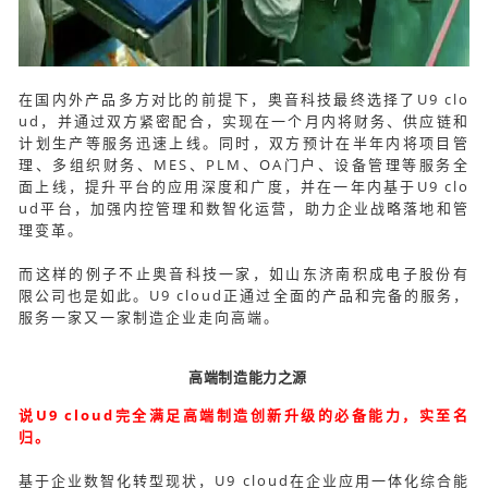
在国内外产品多方对比的前提下，奥音科技最终选择了U9 clo
ud，并通过双方紧密配合，实现在一个月内将财务、供应链和
计划生产等服务迅速上线。同时，双方预计在半年内将项目管
理、多组织财务、MES、PLM、OA门户、设备管理等服务全
面上线，提升平台的应用深度和广度，并在一年内基于U9 clo
ud平台，加强内控管理和数智化运营，助力企业战略落地和管
理变革。
而这样的例子不止奥音科技一家，如山东济南积成电子股份有
限公司也是如此。U9 cloud正通过全面的产品和完备的服务，
服务一家又一家制造企业走向高端。
高端制造能力之源
说U9 cloud完全满足高端制造创新升级的必备能力，实至名
归。
基于企业数智化转型现状，U9 cloud在企业应用一体化综合能