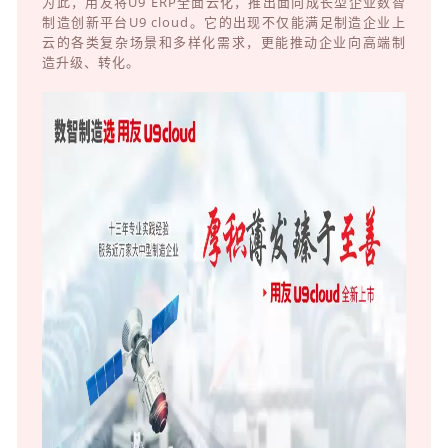
为此，用友将U9 ERP全面云化，推出面向成长型企业数智
制造创新平台U9 cloud。它的出现不仅能满足制造企业上
云的各类复杂场景和多样化需求，更能推动企业向高端制
造升级、转化。