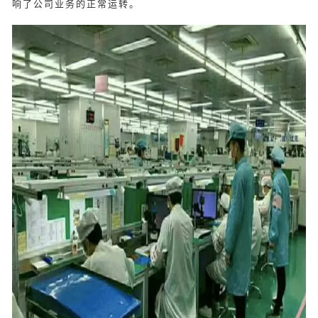
响了公司业务的正常运转。