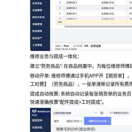
维修业务与提成一体化：
建立“劳务商品”: 在商品档案中，为每位维修师傅
移动开单: 维修师傅通过手机APP开【销货单
工时费】（劳务商品），一张单清晰记录所有费
提成自动核算: 系统自动记录每张销货单的业务
快速准确核算“配件提成+工时提成”。