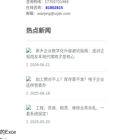
咨询热线：17703731969
在线咨询：
81802815
邮箱：wanjing@uydc.com
热点新闻
新乡企业数字化升级避坑指南：选对正
规用友本地代理商才是核心
2026-06-21
加工费对不上？库存算不准？电子企业
这样管委外
2025-06-18
工程、贸易、租赁、维修业务杂乱，一
套系统搞定！
2025-05-20
Exce