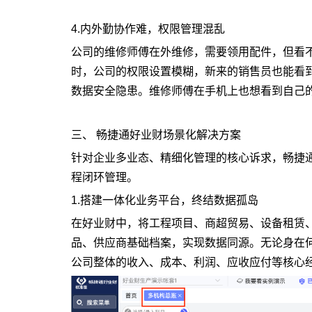
4.内外勤协作难，权限管理混乱
公司的维修师傅在外维修，需要领用配件，但看
时，公司的权限设置模糊，新来的销售员也能看
数据安全隐患。维修师傅在手机上也想看到自己
三、 畅捷通好业财场景化解决方案
针对企业多业态、精细化管理的核心诉求，畅捷通
程闭环管理。
1.搭建一体化业务平台，终结数据孤岛
在好业财中，将工程项目、商超贸易、设备租赁
品、供应商基础档案，实现数据同源。无论身在
公司整体的收入、成本、利润、应收应付等核心