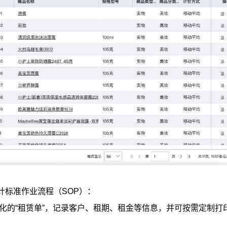
计标准作业流程（SOP）：
子化的“租赁单”，记录客户、租期、租金等信息，并可按需定制打