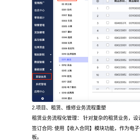
2.项目、租赁、维修业务流程重塑
租赁业务流程化管理： 针对复杂的租赁业务，设
签订合同: 使用【收入合同】模块功能，作为电
板。