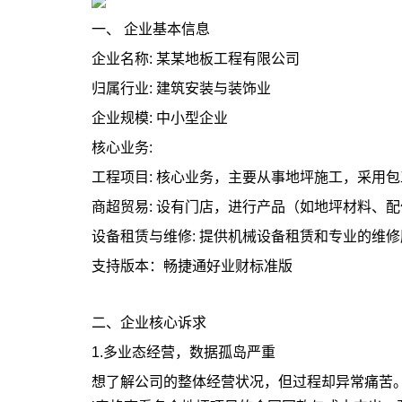
一、 企业基本信息
企业名称: 某某地板工程有限公司
归属行业: 建筑安装与装饰业
企业规模: 中小型企业
核心业务:
工程项目: 核心业务，主要从事地坪施工，采用
商超贸易: 设有门店，进行产品（如地坪材料、
设备租赁与维修: 提供机械设备租赁和专业的维
支持版本：畅捷通好业财标准版
二、企业核心诉求
1.多业态经营，数据孤岛严重
想了解公司的整体经营状况，但过程却异常痛苦。