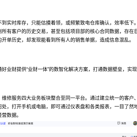
不到实时库存，只能估摸着领，或频繁致电仓库确认，效率低下
到所有客户的历史交易，甚至包括项目部的核心合同数据，存在
的开单历史，却发现能看到所有人的销售单据，造成信息混乱。
好业财提供“业财一体”的数智化解决方案，打通数据壁垒，实
、维修服务四大业务板块整合至同一平台。通过建立统一的客户
何处，打开手机或电脑，即可通过仪表盘和各类报表，一目了然
经营数据。