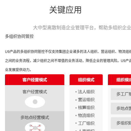
关键应用
大中型离散制造企业管理平台，帮助多组织企
多组织协同管控
U9产品的多组织协同管控不仅支持集团企业诸多的法人组织、营运组织、物流组
之间的业务流程，减少组织之间不增值的业务活动，降低企业的管理风险。U9产
业发展提供动力。