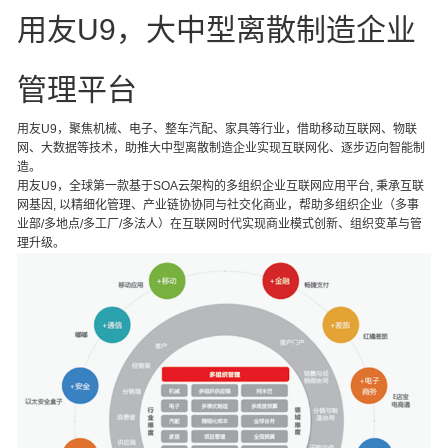
用友U9，大中型离散制造企业
管理平台
用友U9，聚焦机械、电子、整车汽配、家具等行业，借助移动互联网、物联
网、大数据等技术，助推大中型离散制造企业实现互联网化、逐步迈向智能制
造。
用友U9，全球第一款基于SOA云架构的多组织企业互联网应用平台, 秉承互联
网基因, 以精细化管理、产业链协协同与社交化商业，帮助多组织企业（多事
业部/多地点/多工厂/多法人）在互联网时代实现商业模式创新、组织变革与管
理升级。