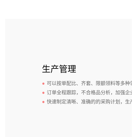
生产管理
●
可以按单配比、齐套、限额领料等多种领
●
订单全程跟踪，不合格品分析，加强企业
●
快速制定清晰、准确的的采购计划，生产