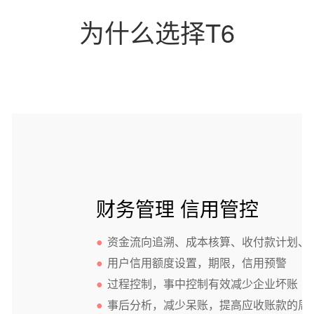
为什么选择T6
财务管理 信用管控
●
资金流向追溯、成本核算、收付款计划、
●
用户信用额度设置，期限，信用预警
●
过程控制，事中控制有效减少企业坏账
●
事后分析，减少呆账，提高应收账款的周