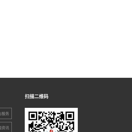
扫描二维码
与服务
闻资讯