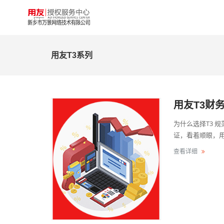
用友T3系列
用友T3财
为什么选择T3 
证，看着顺眼，用
查看详细