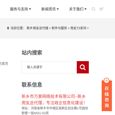
服务与支持
新闻资讯
关于我们
当前位置：
新乡用友总代理
>
软件与服务
>
用友T3系列
>
站内搜索
仿真凭
联系信息
新乡市万景网络技术有限公司--新乡
用友总代理，专注政企信息化建设！
地址：河南省新乡市市辖区高新区创业路1号园创
新楼一层IIA01-02房