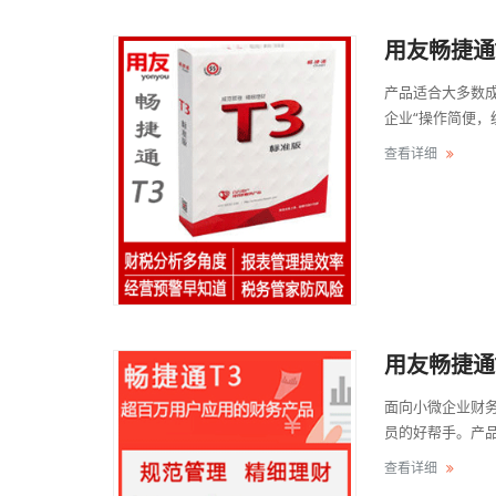
用友畅捷通
产品适合大多数
企业“操作简便，
查看详细
用友畅捷通
面向小微企业财
员的好帮手。产品支
查看详细