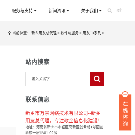
服务与支持
新闻资讯
关于我们
当前位置：
新乡用友总代理
>
软件与服务
>
用友T3系列
>
站内搜索
联系信息
新乡市万景网络技术有限公司--新乡
用友总代理，专注政企信息化建设！
地址：河南省新乡市市辖区高新区创业路1号园创
新楼一层IIA01-02房