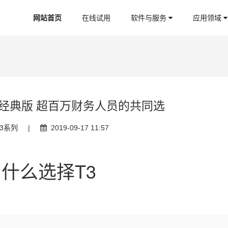
网站首页
在线试用
软件与服务
应用领域
件经典版 超百万财务人员的共同选
3系列
|
2019-09-17 11:57
什么选择T3