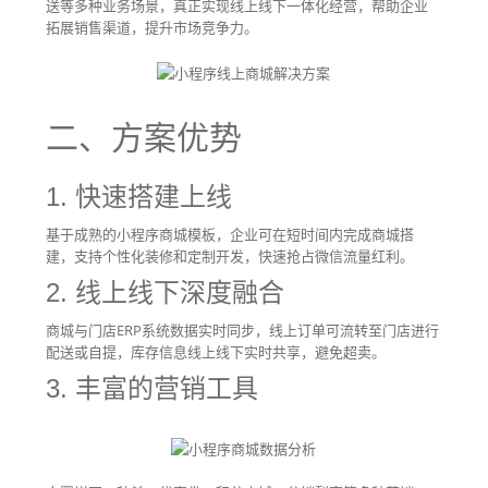
送等多种业务场景，真正实现线上线下一体化经营，帮助企业
拓展销售渠道，提升市场竞争力。
二、方案优势
1. 快速搭建上线
基于成熟的小程序商城模板，企业可在短时间内完成商城搭
建，支持个性化装修和定制开发，快速抢占微信流量红利。
2. 线上线下深度融合
商城与门店ERP系统数据实时同步，线上订单可流转至门店进行
配送或自提，库存信息线上线下实时共享，避免超卖。
3. 丰富的营销工具