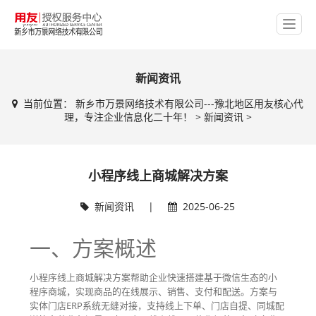
新闻资讯
当前位置：
新乡市万景网络技术有限公司---豫北地区用友核心代
理，专注企业信息化二十年！
>
新闻资讯
>
小程序线上商城解决方案
新闻资讯
|
2025-06-25
一、方案概述
小程序线上商城解决方案帮助企业快速搭建基于微信生态的小
程序商城，实现商品的在线展示、销售、支付和配送。方案与
实体门店ERP系统无缝对接，支持线上下单、门店自提、同城配