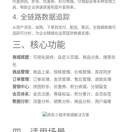
内置拼团、秒杀、优惠券、积分商城、分销裂变等多种营销工
具，帮助企业快速获客和提升复购率。
4. 全链路数据追踪
从用户浏览、加购、下单到支付、配送、售后，全链路数据可
追踪可分析，为企业精细化运营提供数据支撑。
三、核心功能
商城搭建：
可视化装修、自定义页面、商品分类、搜索优
化
商品管理：
商品上架、规格管理、价格管理、库存同步
订单管理：
订单处理、发货管理、售后管理、退款处理
营销中心：
拼团秒杀、优惠券、积分商城、分销裂变
会员体系：
会员注册、等级权益、积分累计、会员标签
数据分析：
流量分析、销售分析、商品分析、用户画像