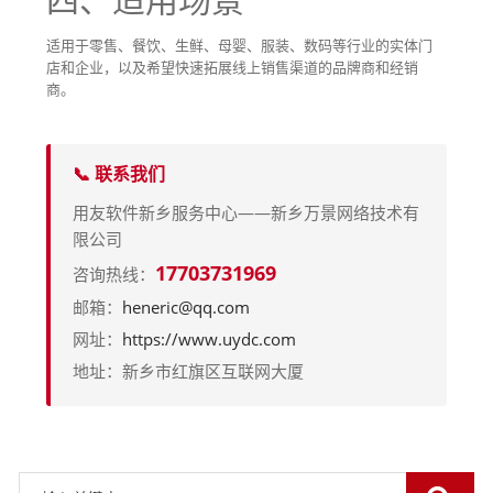
四、适用场景
适用于零售、餐饮、生鲜、母婴、服装、数码等行业的实体门
店和企业，以及希望快速拓展线上销售渠道的品牌商和经销
商。
📞 联系我们
用友软件新乡服务中心——新乡万景网络技术有
限公司
17703731969
咨询热线：
邮箱：
heneric@qq.com
网址：
https://www.uydc.com
地址：新乡市红旗区互联网大厦