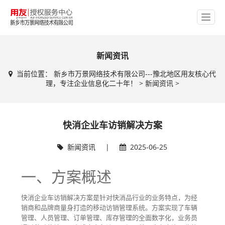
新闻资讯
当前位置：
新乡市万景网络技术有限公司---豫北地区用友核心代
理，专注企业信息化二十年！
>
新闻资讯
>
快消企业车访销解决方案
新闻资讯
|
2025-06-25
一、方案概述
快消企业车访销解决方案是针对快消品行业的业务特点，为经
销商和品牌商量身打造的移动访销管理系统。方案实现了车辆
管理、人员管理、订单管理、库存管理的全面数字化，业务员