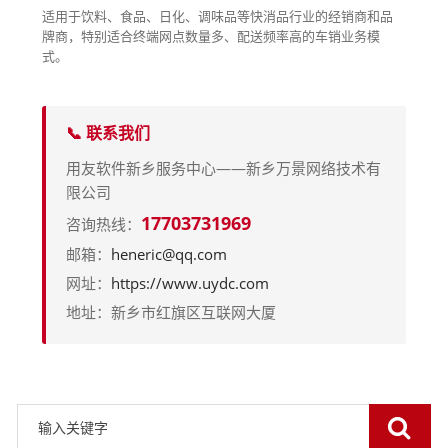
适用于饮料、食品、日化、调味品等快消品行业的经销商和品
牌商，特别适合终端网点数量多、配送频率高的车销业务模
式。
📞 联系我们
用友软件新乡服务中心——新乡万景网络技术有
限公司
17703731969
咨询热线：
邮箱：
heneric@qq.com
网址：
https://www.uydc.com
地址：新乡市红旗区互联网大厦