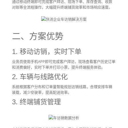
通过移动终端即可完成客户拜访、现场下单、库存查询、收款
对账等全流程操作，大幅提升终端铺货效率和市场响应速度。
二、方案优势
1. 移动访销，实时下单
业务员使用手机APP即可完成客户拜访，现场查看客户历史订单
和消费偏好，实时下单并打印小票，提升终端服务体验。
2. 车辆与线路优化
系统根据客户分布和订单量智能规划访销线路，合理安排车辆
装载，减少空驶率，提高配送效率。
3. 终端铺货管理