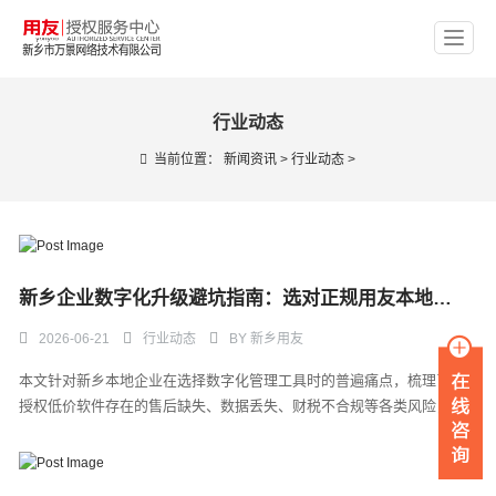
行业动态
当前位置：
新闻资讯
>
行业动态
>
新乡企业数字化升级避坑指南：选对正规用友本地代理商才是核心
2026-06-21
行业动态
BY
新乡用友
本文针对新乡本地企业在选择数字化管理工具时的普遍痛点，梳理了非
授权低价软件存在的售后缺失、数据丢失、财税不合规等各类风险， ...