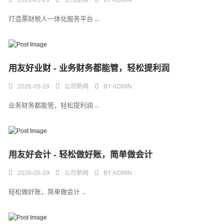
2026-05-29
公司新闻
BY
ADMIN
打造票财税人一体化服务平台 ...
用友好业财 - 业务财务都能管，轻松提利润
2026-05-29
公司新闻
BY
ADMIN
业务财务都能管，轻松提利润 ...
用友好会计 - 轻松做好账，简单做会计
2026-05-29
公司新闻
BY
ADMIN
轻松做好账，简单做会计 ...