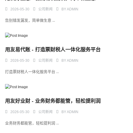
2026-05-30
公司新闻
BY
ADMIN
告别错发漏发，简单做生意 ...
用友易代账 - 打造票财税人一体化服务平台
2026-05-30
公司新闻
BY
ADMIN
打造票财税人一体化服务平台 ...
用友好业财 - 业务财务都能管，轻松提利润
2026-05-30
公司新闻
BY
ADMIN
业务财务都能管，轻松提利润 ...