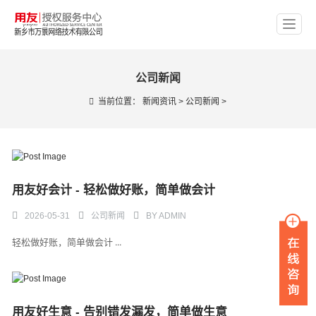
公司新闻
当前位置：
新闻资讯
>
公司新闻
>
用友好会计 - 轻松做好账，简单做会计
2026-05-31
公司新闻
BY
ADMIN
轻松做好账，简单做会计 ...
用友好生意 - 告别错发漏发，简单做生意