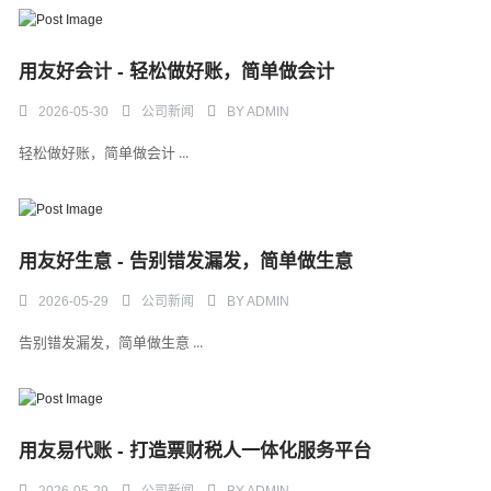
用友好会计 - 轻松做好账，简单做会计
2026-05-30
公司新闻
BY
ADMIN
轻松做好账，简单做会计 ...
用友好生意 - 告别错发漏发，简单做生意
2026-05-29
公司新闻
BY
ADMIN
告别错发漏发，简单做生意 ...
用友易代账 - 打造票财税人一体化服务平台