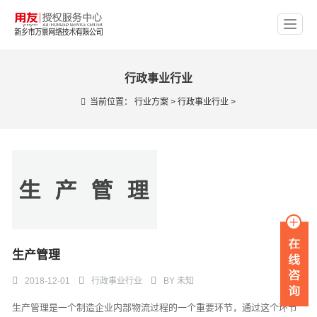
行政事业行业
当前位置：
行业方案
>
行政事业行业
>
生产管理
2018-12-01
行政事业行业
BY
未知
生产管理是一个制造企业内部物流过程的一个重要环节，通过这个环节