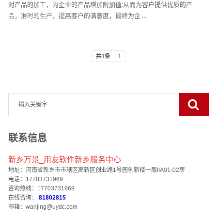
对产品的加工，为企业的产品增加附加值;从而为客户提供优质的产
品，准时的生产，提高客户的满意度，最终为企 ...
共1条
1
联系信息
新乡万景_用友软件新乡服务中心
地址：河南省新乡市市辖区高新区创业路1号园创新楼一层IIA01-02房
电话：17703731969
咨询热线：17703731969
在线咨询：
81802815
邮箱：wanjing@uydc.com