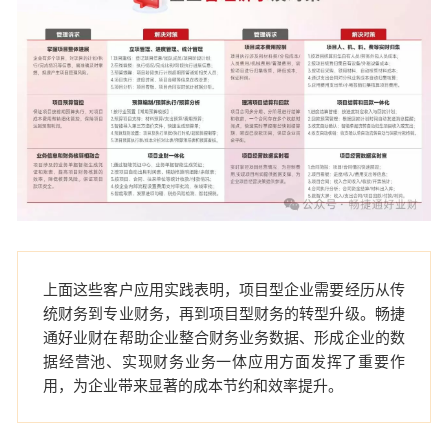
上面这些客户应用实践表明，
项目型企业需要经历从传
统财务到专业财务，再到项目型财务的转型升级。畅捷
通好业财在帮助企业整合财务业务数据、形成企业的数
据经营池、实现财务业务一体应用方面发挥了重要作
用，为企业带来显著的成本节约和效率提升。