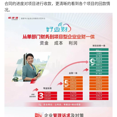
合同的进度对项目进行收款，更清晰的看到各个项目的回款情
况。