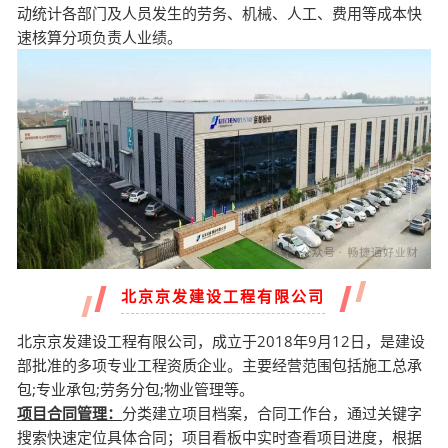
动统计各部门及人员发生的劳务、机械、人工、费用等成本快
速核算分项负责人业绩。
北京京发建设工程有限公司
北京京发建设工程有限公司，成立于2018年9月12日，是建设
部批准的多项专业工程资质企业。主要经营范围包括施工总承
包;专业承包;劳务分包;物业管理等。
项目合同管理：
分类建立项目档案，合同工作台，通过关键字
搜索快速定位具体合同；项目看板中实时查看项目进度，根据