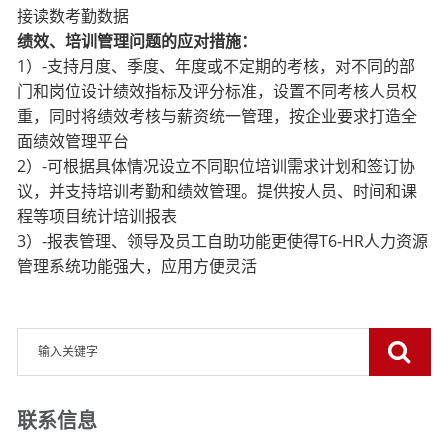
接读数考勤数据
绩效、培训管理问题的应对措施：
1）-支持月度、季度、年度或不定期的考核，对不同的部
门和岗位设计绩效指标及评分标准，设置
不同考核人员权
重，同时将绩效考核与薪资统一管理，按企业要求打造全
面绩效管理平台
2）-可根据具体情况设立不同职位培训需求计划和签订协
议，并支持培训考勤和绩效管理。提供按
人员、时间和课
程等项目统计培训报表
3）-报表管理、领导及员工自助功能更使得T6-HR人力资源
管理系统功能强大，应用方便灵活
联系信息