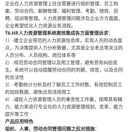
企业在人力资源管理上往往需要进行组织管理、员工档
案、劳动合同、薪酬管理、福利管理、考勤、绩效、招
聘、培训等管理。人力资源管理问题涉及企业方方面面，
企业希望优化人力资源业务流程。
T6-HR人力资源管理系统高效集成各方面管理诉求：
1）-建立企业规范的人力资源信息库，实现人员的动态盘
点，为决策提供人力分析数据，尤其是企业老总
等关注的
人员分布、人员结构、岗位体系等
2）-规范劳动合同管理以及用工管理，避免劳务纠纷发
生。系统可以自动提醒劳动合同的到期、续签，以
及合同
的合法性
3）-考勤统计分析及时了解员工工作时数，有效控制员工
的加班数据，避免出现违规用工
4）-减轻人力资源管理人员的事务性工作量，保障其有精
力、能力来进行专业化的人力资源管理规划、变革、
能力
提升等工作
产品应用特色
组织、人事、劳动合同管理问题之应对措施：