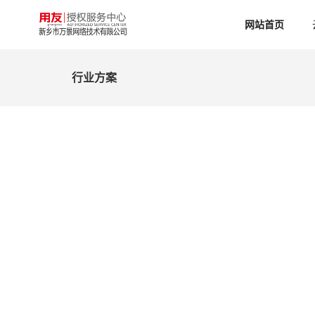
网站首页
行业方案