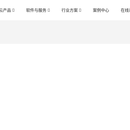
云产品
软件与服务
行业方案
案例中心
在线