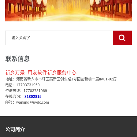
联系信息
新乡万景_用友软件新乡服务中心
地址：河南省新乡市市辖区高新区创业路1号园创新楼一层IIA01-02房
电话：17703731969
咨询热线：17703731969
在线咨询：
81802815
邮箱：wanjing@uydc.com
公司简介