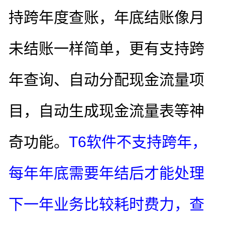
持跨年度查账，年底结账像月
未结账一样简单，更有支持跨
年查询、自动分配现金流量项
目，自动生成现金流量表等神
奇功能。
T6软件不支持跨年，
每年年底需要年结后才能处理
下一年业务比较耗时费力，查