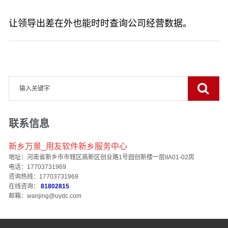
让领导出差在外也能时时查询公司经营数据。
联系信息
新乡万景_用友软件新乡服务中心
地址：河南省新乡市市辖区高新区创业路1号园创新楼一层IIA01-02房
电话：17703731969
咨询热线：17703731969
在线咨询：
81802815
邮箱：wanjing@uydc.com