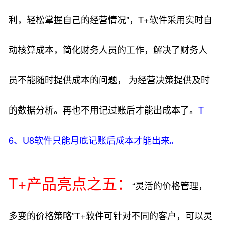
利，轻松掌握自己的经营情况"，T+软件采用实时自
动核算成本，简化财务人员的工作，解决了财务人
员不能随时提供成本的问题， 为经营决策提供及时
的数据分析。再也不用记过账后才能出成本了。
T
6、U8软件只能月底记账后成本才能出来。
T+产品亮点之五：
“灵活的价格管理，
多变的价格策略”T+软件可针对不同的客户，可以灵