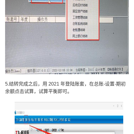
5.结转完成之后，用 2021 年登陆账套，在总账-设置-期初
余额点击试算，试算平衡即可。