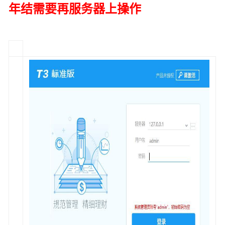
年结需要再服务器上操作