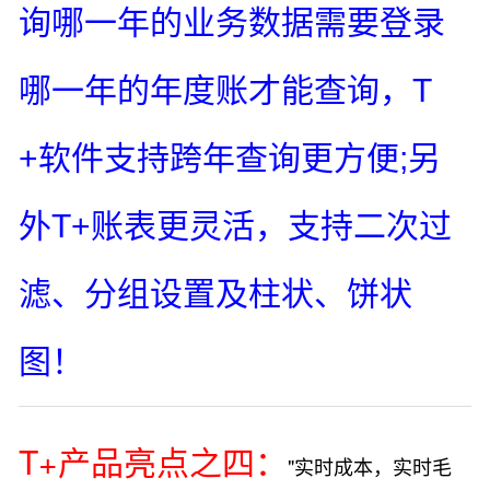
询哪一年的业务数据需要登录
哪一年的年度账才能查询，T
+软件支持跨年查询更方便;另
外T+账表更灵活，支持二次过
滤、分组设置及柱状、饼状
图！
T+产品亮点之四：
"实时成本，实时毛