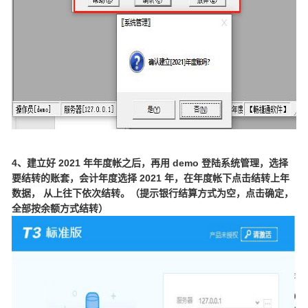
4、建立好 2021 年年度帐之后，再用 demo 登陆系统管理，选择
要结转的账套，会计年度选择 2021 年，在年度帐下点击结转上年
数据， 从上往下依次结转。（提示银行结算方式为空，点击确定，
全部按余额方式结转）