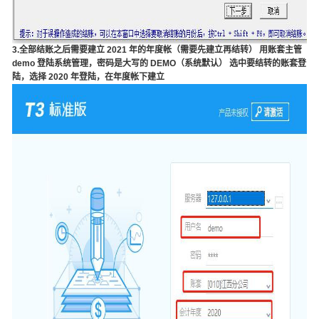
3.全部结账之后需要建立 2021 年的年度帐（需要先建立再结转） 用账套主管
demo 登陆系统管理，密码是大写的 DEMO（系统默认） 选中要结转的账套登
陆，选择 2020 年登陆，在年度帐下建立