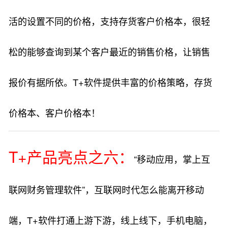
活的设置不同的价格，支持存货客户价格本，很轻
松的能够查询到某个客户最近的销售价格，让销售
报价有据所依。T+软件提供丰富的价格策略，存货
价格本、客户价格本！
T+产品亮点之六：
“移动应用，掌上互
联网财务管理软件”，互联网时代怎么能离开移动
端，T+软件打通上游下游，线上线下，手机电脑，