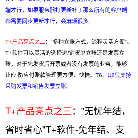
端才行，如果服务器打更新补丁那么所有的客户端
都需要同步更新才行，会麻烦很多。
T+产品亮点之二
：“多种立账方式，流程灵活方便”。
T+软件可以灵活的选择进/销货单立账还是发票立
账，对于先发货后开票或者没有发票的业务，能够
让应收/应付账款管理更方便、快捷。
T6、U8只支持
采购发票和销售发票立账
。
T+产品亮点之三
："无忧年结，
省时省心"T+
软件-免年结、支