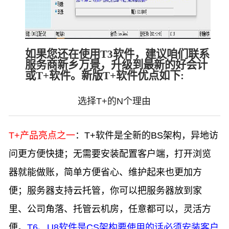
如果您还在使用T3软件，建议咱们联系
服务商新乡万景，升级到最新的好会计
或T+软件。新版T+软件优点如下:
选择T+的N个理由
T+产品亮点之一
：T+软件是全新的BS架构，异地访
问更方便快捷；无需要安装配置客户端，打开浏览
器就能做账，简单方便省心、维护起来也更加方
便；服务器支持云托管，你可以把服务器放到家
里、公司角落、托管云机房，任意都可以，灵活方
便。
T6、U8软件是CS架构要使用的话必须安装客户