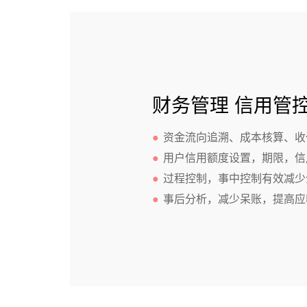
财务管理 信用管
●
资金流向追溯、成本核算、收
●
用户信用额度设置，期限，信
●
过程控制，事中控制有效减少
●
事后分析，减少呆账，提高应