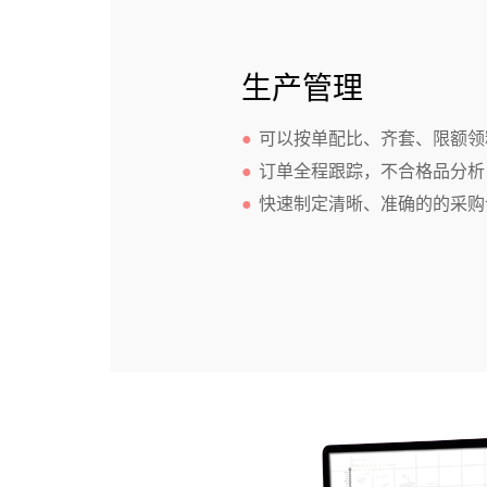
生产管理
●
可以按单配比、齐套、限额领
●
订单全程跟踪，不合格品分析
●
快速制定清晰、准确的的采购