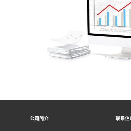
公司简介
联系信