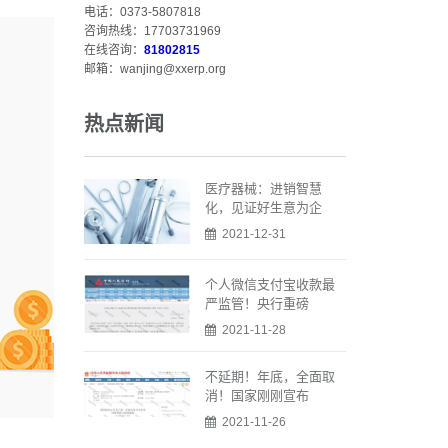
电话：0373-5807818
咨询热线：17703731969
在线咨询：
81802815
邮箱：wanjing@xxerp.org
热点新闻
医疗器械：进销智慧
化，见证好生意为企
2021-12-31
个人微信支付宝收款最
严监管！央行重磅
2021-11-28
不延期！年底，全面取
消！国家刚刚宣布
2021-11-26