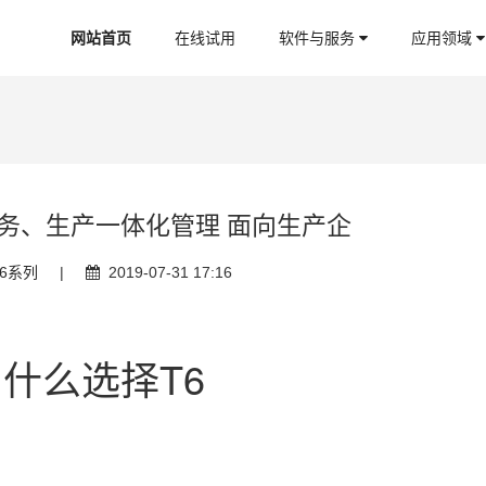
网站首页
在线试用
软件与服务
应用领域
业务、生产一体化管理 面向生产企
6系列
|
2019-07-31 17:16
什么选择T6