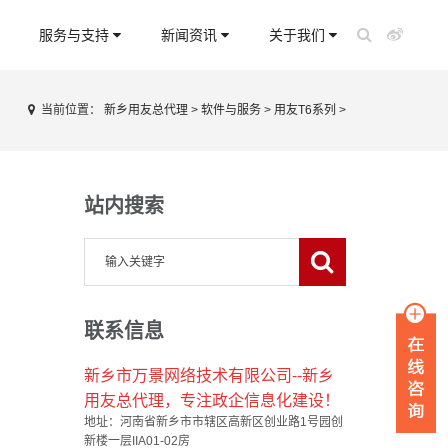
服务与支持
新闻资讯
关于我们
当前位置：
新乡用友总代理
>
软件与服务
>
用友T6系列
>
站内搜索
联系信息
新乡市万景网络技术有限公司--新乡
用友总代理，专注政企信息化建设！
地址：河南省新乡市市辖区高新区创业路1号园创
新楼一层IIA01-02房