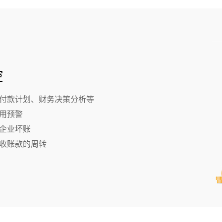
控
付款计划、财务决策分析等
用预警
企业坏账
收账款的周转