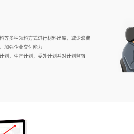
料等多种领料方式进行材料出库，减少浪费
，加强企业交付能力
计划，生产计划，委外计划并对计划监督