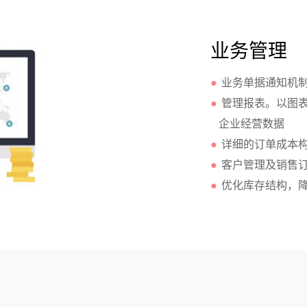
业务管理
●
业务单据通知机
●
管理报表。以图
企业经营数据
●
详细的订单成本
●
客户管理及销售
●
优化库存结构，