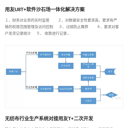
用友U8T+软件沙石场一体化解决方案
１、财务对业务的实时监管 ２、对数据安全性要求高，要求有严
格的权限范围管理及访问控制 ３、过磅防止舞弊 ４、要求对客
户发货记录统计 ５、 收款进行记录...
无纺布行业生产系统对接用友T+二次开发