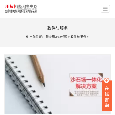
软件与服务
当前位置：
新乡用友总代理
>
软件与服务
>