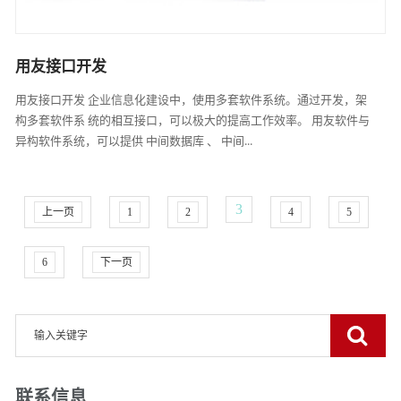
用友接口开发
用友接口开发 企业信息化建设中，使用多套软件系统。通过开发，架
构多套软件系 统的相互接口，可以极大的提高工作效率。 用友软件与
异构软件系统，可以提供 中间数据库 、 中间...
3
上一页
1
2
4
5
6
下一页
联系信息