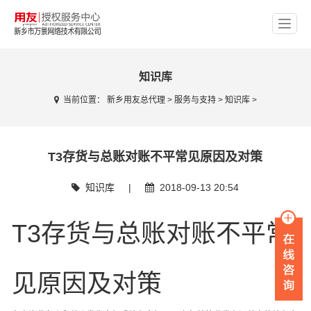
知识库
当前位置：
新乡用友总代理
>
服务与支持
>
知识库
>
T3存货与总账对账不平常见原因及对策
知识库
|
2018-09-13 20:54
T3存货与总账对账不平常
见原因及对策