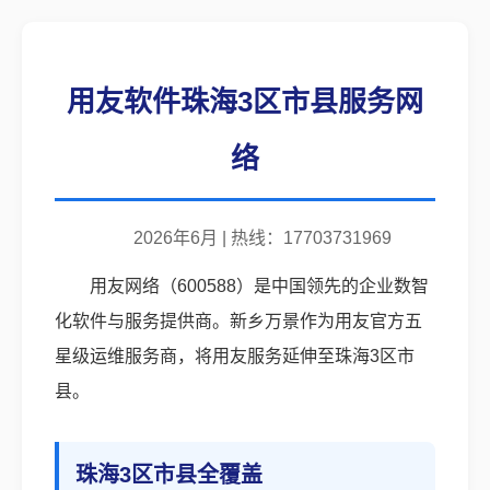
用友软件珠海3区市县服务网
络
2026年6月 | 热线：17703731969
用友网络（600588）是中国领先的企业数智
化软件与服务提供商。新乡万景作为用友官方五
星级运维服务商，将用友服务延伸至珠海3区市
县。
珠海3区市县全覆盖