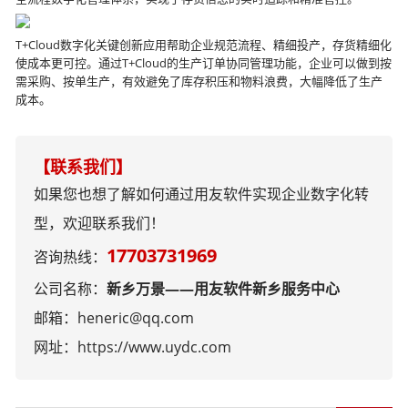
T+Cloud数字化关键创新应用帮助企业规范流程、精细投产，存货精细化
使成本更可控。通过T+Cloud的生产订单协同管理功能，企业可以做到按
需采购、按单生产，有效避免了库存积压和物料浪费，大幅降低了生产
成本。
【联系我们】
如果您也想了解如何通过用友软件实现企业数字化转
型，欢迎联系我们！
17703731969
咨询热线：
公司名称：
新乡万景——用友软件新乡服务中心
邮箱：heneric@qq.com
网址：
https://www.uydc.com