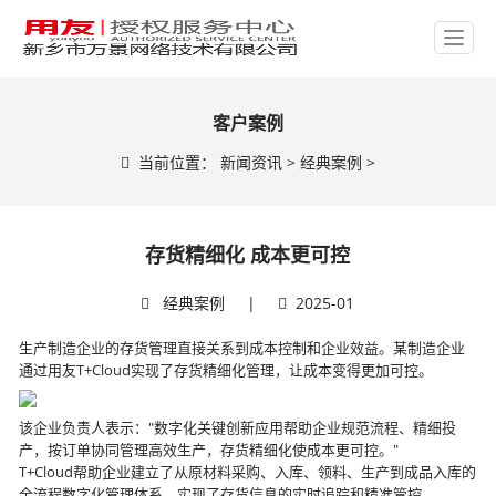
客户案例
当前位置：
新闻资讯
>
经典案例
>
存货精细化 成本更可控
经典案例
|
2025-01
生产制造企业的存货管理直接关系到成本控制和企业效益。某制造企业
通过用友T+Cloud实现了存货精细化管理，让成本变得更加可控。
该企业负责人表示："数字化关键创新应用帮助企业规范流程、精细投
产，按订单协同管理高效生产，存货精细化使成本更可控。"
T+Cloud帮助企业建立了从原材料采购、入库、领料、生产到成品入库的
全流程数字化管理体系，实现了存货信息的实时追踪和精准管控。