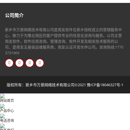
公司简介
新乡市万景网络技术有限公司是用友软件在新乡授权成立的营销服务中
心，致力于为豫北地区的客户提供专业的信息化咨询与服务。公司主营
用友软件，软件应用咨询、管理咨询、软件开发及相关技术服务的公
司，是用友五星级运维服务商，用友认证开发伙伴公司。咨询热线:1770
3731969
版权所有：新乡市万景网络技术有限公司©2021
豫ICP备18046327号-1
网站首页
产品中心
电话咨询