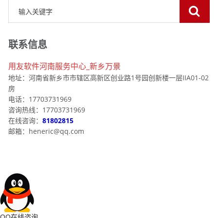
联系信息
用友软件河南服务中心_新乡万景
地址：河南省新乡市市辖区高新区创业路1号园创新楼一层IIA01-02
房
电话：17703731969
咨询热线：17703731969
在线咨询：
81802815
邮箱：heneric@qq.com
QQ在线咨询