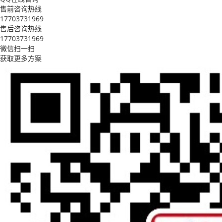
售前咨询热线
17703731969
售后咨询热线
17703731969
微信扫一扫
获取更多方案