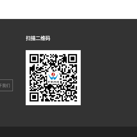
扫描二维码
于我们