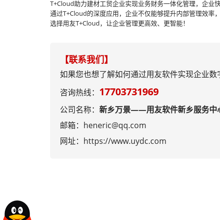
T+Cloud助力建材工贸企业实现业务财务一体化管理，企业
通过T+Cloud的深度应用，企业不仅能够提升内部管理
选择用友T+Cloud，让企业管理更高效、更智能！
【联系我们】
如果您也想了解如何通过用友软件实现企业数
17703731969
咨询热线：
公司名称：
新乡万景——用友软件新乡服务中
邮箱：heneric@qq.com
网址：
https://www.uydc.com