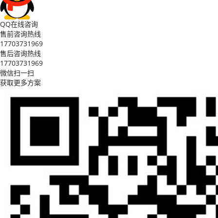
QQ在线咨询
售前咨询热线
17703731969
售后咨询热线
17703731969
微信扫一扫
获取更多方案