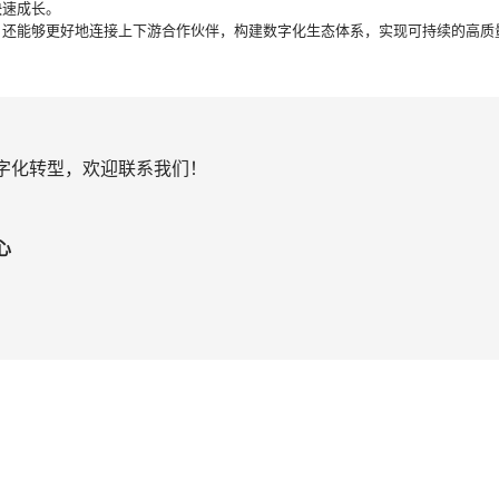
快速成长。
效率，还能够更好地连接上下游合作伙伴，构建数字化生态体系，实现可持续的高质
字化转型，欢迎联系我们！
心