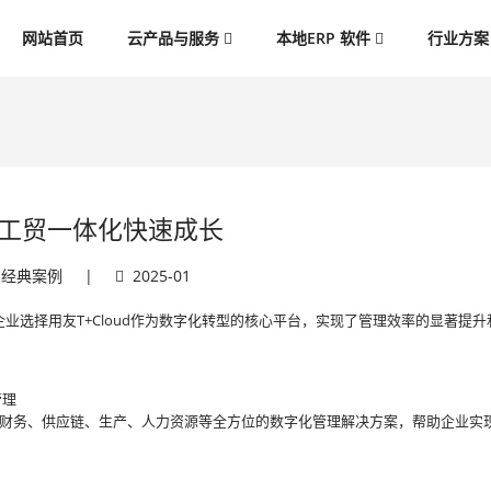
网站首页
云产品与服务
本地ERP 软件
行业方
工贸一体化快速成长
经典案例
|
2025-01
业选择用友T+Cloud作为数字化转型的核心平台，实现了管理效率的显著提升
管理
了涵盖财务、供应链、生产、人力资源等全方位的数字化管理解决方案，帮助企业实