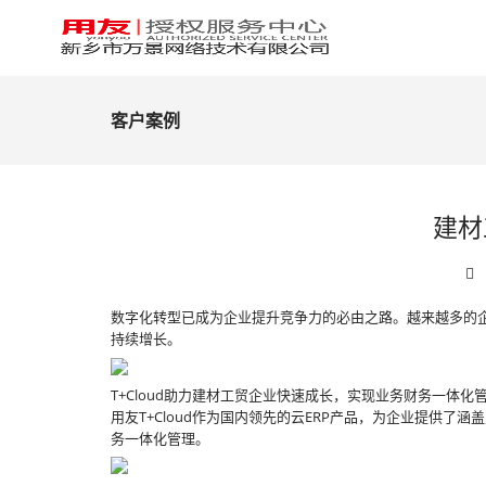
客户案例
建材
数字化转型已成为企业提升竞争力的必由之路。越来越多的企
持续增长。
T+Cloud助力建材工贸企业快速成长，实现业务财务一体化
用友T+Cloud作为国内领先的云ERP产品，为企业提供
务一体化管理。