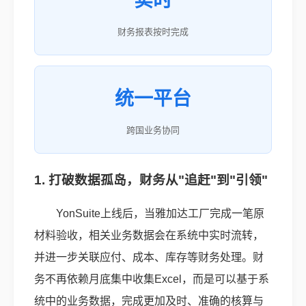
实时
财务报表按时完成
统一平台
跨国业务协同
1. 打破数据孤岛，财务从"追赶"到"引领"
YonSuite上线后，当雅加达工厂完成一笔原
材料验收，相关业务数据会在系统中实时流转，
并进一步关联应付、成本、库存等财务处理。财
务不再依赖月底集中收集Excel，而是可以基于系
统中的业务数据，完成更加及时、准确的核算与