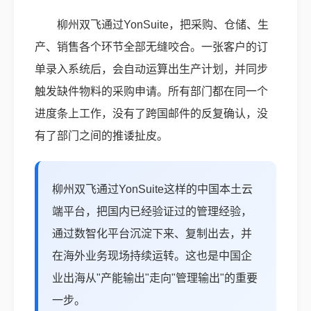
柳州双飞通过YonSuite，把采购、仓储、生
产、销售各个环节全部无缝咬合。一张客户的订
单录入系统后，会自动运算出生产计划，并同步
触发缺件物料的采购申请。所有部门都在同一个
进度条上工作，没有了跨国邮件的反复确认，没
有了部门之间的推诿扯皮。
柳州双飞通过YonSuite这样的中国本土云
端平台，把国内已经验证过的管理经验，
通过数智化平台沉淀下来、复制出去，并
在海外业务现场持续运转。这也是中国企
业出海从"产能输出"走向"管理输出"的重要
一步。