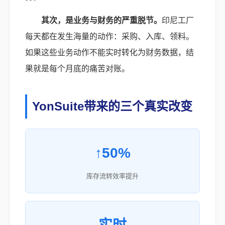
其次，是业务与财务的严重脱节。
印尼工厂
每天都在发生海量的动作：采购、入库、领料。
如果这些业务动作不能实时转化为财务数据，结
果就是每个月底的痛苦对账。
YonSuite带来的三个真实改变
↑50%
库存流转效率提升