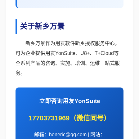
关于新乡万景
新乡万景作为用友软件新乡授权服务中心，
可为企业提供用友YonSuite、U8+、T+Cloud等
全系列产品的咨询、实施、培训、运维一站式服
务。
立即咨询用友YonSuite
17703731969（微信同号）
邮箱：heneric@qq.com | 网站：