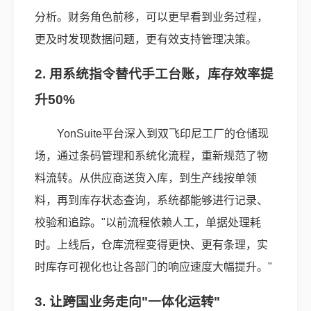
分析。财务角色前移，可以更早看到业务过程，
更及时发现数据问题，更有效支持管理决策。
2. 用系统指令替代手工台账，库存效率提
升50%
YonSuite平台深入到双飞印尼工厂的仓储现
场，通过条码管理和系统化流程，重新规范了物
料流转。从供应商送货入库，到生产线按单领
料，再到库存状态查询，系统都能够进行记录、
校验和追踪。"以前流程依赖人工，单据处理耗
时。上线后，仓库流程变得更快、更有条理，实
时库存可视化也让各部门的响应速度大幅提升。"
3. 让跨国业务走向"一体化运转"