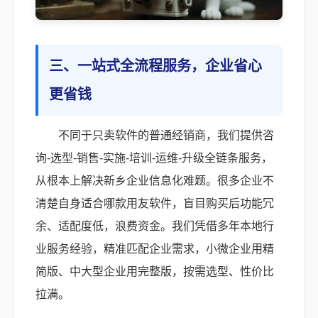
三、一站式全流程服务，企业省心
更省钱
不同于只卖软件的普通经销商，我们提供咨
询-选型-销售-实施-培训-运维-升级全链条服务，
从根本上解决新乡企业信息化难题。很多企业不
清楚自身适合哪款用友软件，盲目购买后功能冗
余、适配度低，浪费资金。我们凭借多年本地行
业服务经验，精准匹配企业需求，小微企业用精
简版、中大型企业用完整版，按需选型、性价比
拉满。