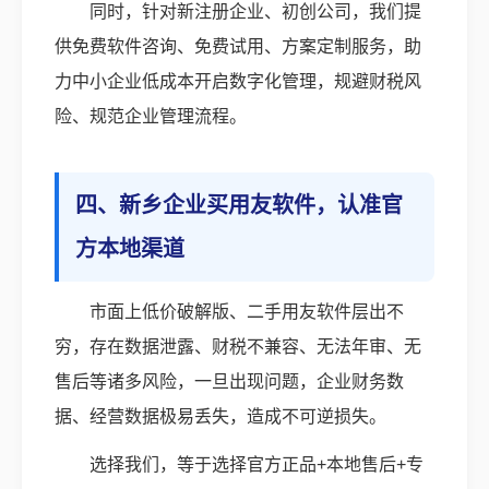
同时，针对新注册企业、初创公司，我们提
供免费软件咨询、免费试用、方案定制服务，助
力中小企业低成本开启数字化管理，规避财税风
险、规范企业管理流程。
四、新乡企业买用友软件，认准官
方本地渠道
市面上低价破解版、二手用友软件层出不
穷，存在数据泄露、财税不兼容、无法年审、无
售后等诸多风险，一旦出现问题，企业财务数
据、经营数据极易丢失，造成不可逆损失。
选择我们，等于选择官方正品+本地售后+专