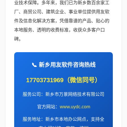
业技术保障。多年来，我们已为新乡数百余家工
厂、商贸公司、建筑企业、事业单位提供用友软
件及信息化解决方案，凭借靠谱的产品、贴心的
本地服务、透明的收费标准，收获众多客户口
碑。
📞 新乡用友软件咨询热线
17703731969（微信同号）
服务公司：新乡市万景网络技术有限公司
官方网站：
www.uydc.com
服务地址：新乡市本地办公网点，支持全