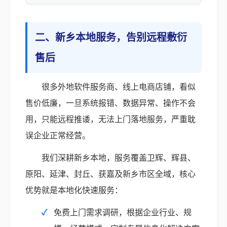
二、新乡本地服务，告别远程敷衍
售后
很多外地软件服务商、线上电商店铺，看似
售价低廉，一旦系统报错、数据异常、操作不会
用，只能远程推诿，无法上门落地服务，严重耽
误企业正常经营。
我们深耕新乡本地，服务覆盖卫辉、辉县、
原阳、延津、封丘、获嘉及新乡市区全域，核心
优势就是本地化快速服务：
免费上门需求调研，根据企业行业、规