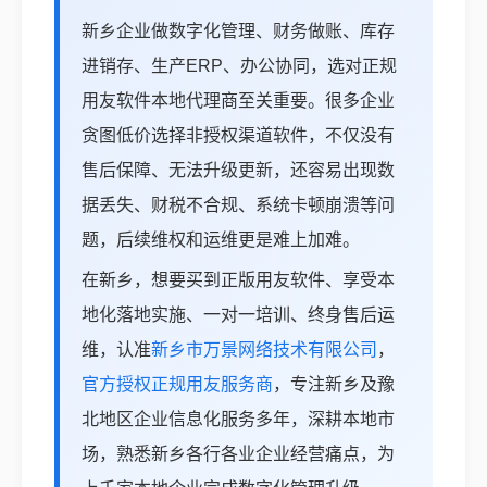
新乡企业做数字化管理、财务做账、库存
进销存、生产ERP、办公协同，选对正规
用友软件本地代理商至关重要。很多企业
贪图低价选择非授权渠道软件，不仅没有
售后保障、无法升级更新，还容易出现数
据丢失、财税不合规、系统卡顿崩溃等问
题，后续维权和运维更是难上加难。
在新乡，想要买到正版用友软件、享受本
地化落地实施、一对一培训、终身售后运
维，认准
新乡市万景网络技术有限公司
，
官方授权正规用友服务商
，专注新乡及豫
北地区企业信息化服务多年，深耕本地市
场，熟悉新乡各行各业企业经营痛点，为