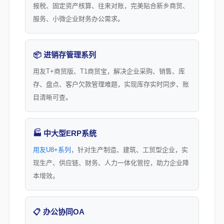
报税、固定资产核算、往来对账，完美贴合新乡商贸、
服务、小微企业财务办公需求。
📦 进销存管理系列
用友T+商贸版、T1商贸宝，解决企业采购、销售、库
存、盘点、客户欠款管理难题，实现库存实时同步、账
目清晰可查。
🏭 中大型ERP系统
用友U8+系列
，针对生产制造、建筑、工贸型企业，实
现生产、供应链、财务、人力一体化管控，助力企业降
本增效。
📋 办公协同OA