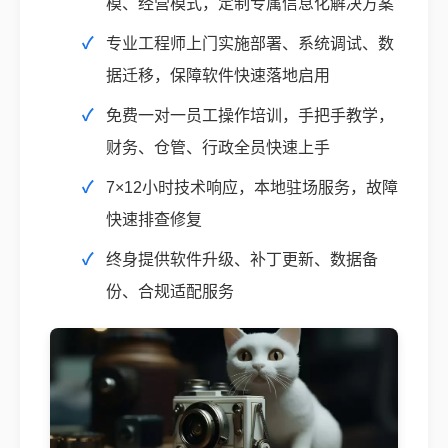
模、经营模式，定制专属信息化解决方案
专业工程师上门实施部署、系统调试、数
据迁移，保障软件快速落地启用
免费一对一员工操作培训，手把手教学，
财务、仓管、行政全员快速上手
7×12小时技术响应，本地驻场服务，故障
快速排查修复
终身提供软件升级、补丁更新、数据备
份、合规适配服务