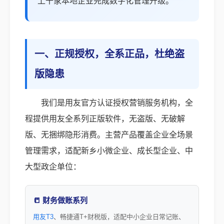
上千家本地企业完成数字化管理升级。
一、正规授权，全系正品，杜绝盗
版隐患
我们是用友官方认证授权营销服务机构，全
程提供用友全系列正版软件，无盗版、无破解
版、无捆绑隐形消费。主营产品覆盖企业全场景
管理需求，适配新乡小微企业、成长型企业、中
大型政企单位：
📒 财务做账系列
用友T3
、畅捷通T+财税版，适配中小企业日常记账、