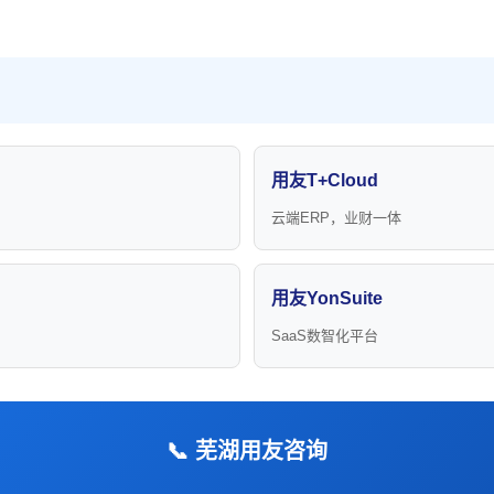
用友T+Cloud
云端ERP，业财一体
用友YonSuite
SaaS数智化平台
📞 芜湖用友咨询