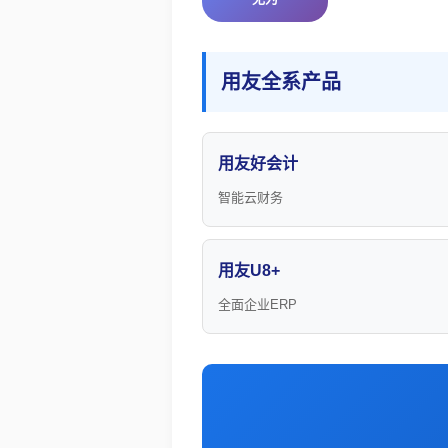
用友全系产品
用友好会计
智能云财务
用友U8+
全面企业ERP