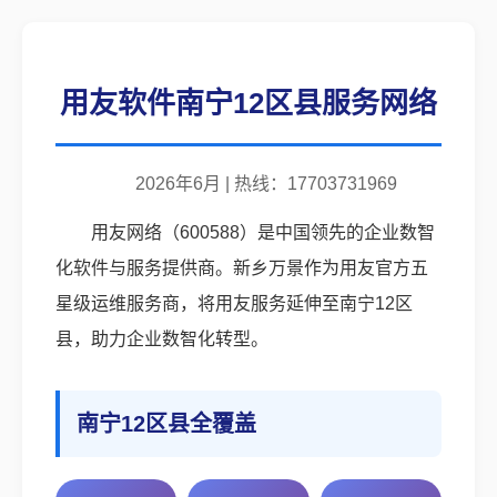
用友软件南宁12区县服务网络
2026年6月 | 热线：17703731969
用友网络（600588）是中国领先的企业数智
化软件与服务提供商。新乡万景作为用友官方五
星级运维服务商，将用友服务延伸至南宁12区
县，助力企业数智化转型。
南宁12区县全覆盖