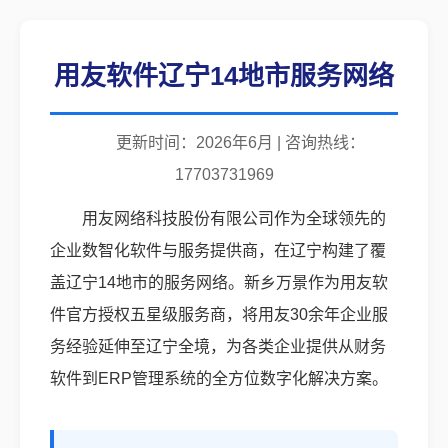
用友软件辽宁14地市服务网络
更新时间：2026年6月 | 咨询热线：
17703731969
用友网络科技股份有限公司作为全球领先的
企业数智化软件与服务提供商，在辽宁构建了覆
盖辽宁14地市的服务网络。新乡万景作为用友软
件官方授权五星级服务商，将用友30余年企业服
务经验延伸至辽宁全境，为各类企业提供从财务
软件到ERP管理系统的全方位数字化解决方案。