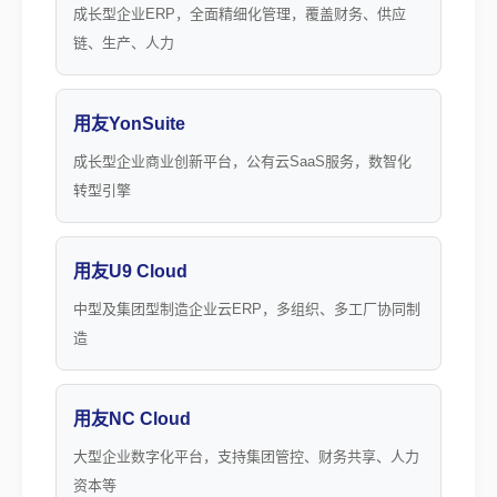
成长型企业ERP，全面精细化管理，覆盖财务、供应
链、生产、人力
用友YonSuite
成长型企业商业创新平台，公有云SaaS服务，数智化
转型引擎
用友U9 Cloud
中型及集团型制造企业云ERP，多组织、多工厂协同制
造
用友NC Cloud
大型企业数字化平台，支持集团管控、财务共享、人力
资本等