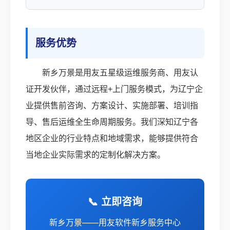
服务优势
新乡万景是用友五星级运维服务商、用友认
证开发伙伴，通过远程+上门服务模式，为辽宁企
业提供售前咨询、方案设计、实施部署、培训指
导、售后运维全生命周期服务。我们深知辽宁各
地区企业的行业特点和地域需求，能够提供符合
当地企业实际需求的定制化解决方案。
📞 立即咨询
新乡万景——用友软件新乡服务中心