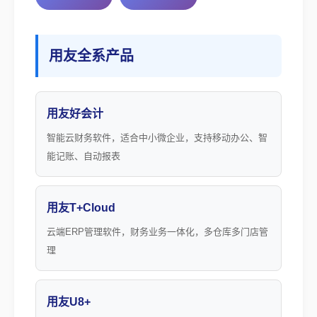
用友全系产品
用友好会计
智能云财务软件，适合中小微企业，支持移动办公、智
能记账、自动报表
用友T+Cloud
云端ERP管理软件，财务业务一体化，多仓库多门店管
理
用友U8+