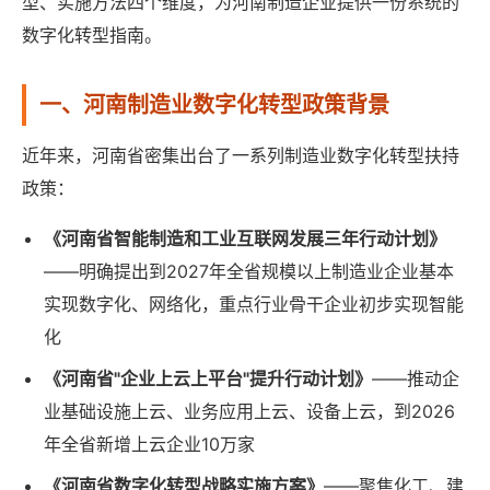
型、实施方法四个维度，为河南制造企业提供一份系统的
数字化转型指南。
一、河南制造业数字化转型政策背景
近年来，河南省密集出台了一系列制造业数字化转型扶持
政策：
《河南省智能制造和工业互联网发展三年行动计划》
——明确提出到2027年全省规模以上制造业企业基本
实现数字化、网络化，重点行业骨干企业初步实现智能
化
《河南省"企业上云上平台"提升行动计划》
——推动企
业基础设施上云、业务应用上云、设备上云，到2026
年全省新增上云企业10万家
《河南省数字化转型战略实施方案》
——聚焦化工、建