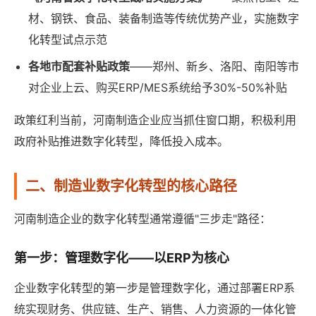
材、钢铁、食品、装备制造等传统优势产业，实施数字
化转型试点示范
各地市配套补贴政策
——郑州、新乡、洛阳、南阳等市
对企业上云、购买ERP/MES系统给予30%-50%补贴
政策红利当前，河南制造企业应当抓住窗口期，积极利用
政府补贴推进数字化转型，降低投入成本。
二、制造业数字化转型的核心路径
河南制造企业的数字化转型通常遵循"三步走"路径：
第一步：管理数字化——以ERP为核心
企业数字化转型的第一步是管理数字化，通过部署ERP系
统实现财务、供应链、生产、销售、人力资源的一体化管