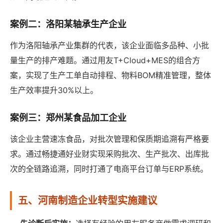
案例二：洛阳某轴承生产企业
作为洛阳轴承产业集群的代表，该企业面临多品种、小批
量生产的排产难题。通过用友T+Cloud+MES的组合方
案，实现了生产工单自动排程、物料BOM精准管理，整体
生产效率提升30%以上。
案例三：郑州某食品加工企业
该企业主营速冻食品，对批次管理和保质期追溯有严格要
求。通过畅捷通好业财实现采购批次、生产批次、出库批
次的全链路追溯，同时打通了电商平台订单与ERP系统。
五、河南制造企业转型实施建议