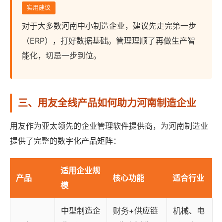
实用建议
对于大多数河南中小制造企业，建议先走完第一步
（ERP），打好数据基础。管理理顺了再做生产智
能化，切忌一步到位。
三、用友全线产品如何助力河南制造企业
用友作为亚太领先的企业管理软件提供商，为河南制造业
提供了完整的数字化产品矩阵：
适用企业规
产品
核心功能
适合行业
模
中型制造企
财务+供应链
机械、电