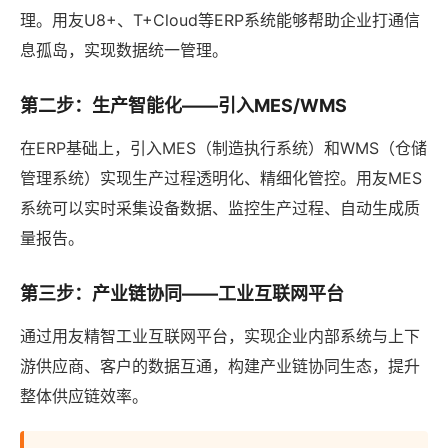
理。用友U8+、T+Cloud等ERP系统能够帮助企业打通信
息孤岛，实现数据统一管理。
第二步：生产智能化——引入MES/WMS
在ERP基础上，引入MES（制造执行系统）和WMS（仓储
管理系统）实现生产过程透明化、精细化管控。用友MES
系统可以实时采集设备数据、监控生产过程、自动生成质
量报告。
第三步：产业链协同——工业互联网平台
通过用友精智工业互联网平台，实现企业内部系统与上下
游供应商、客户的数据互通，构建产业链协同生态，提升
整体供应链效率。