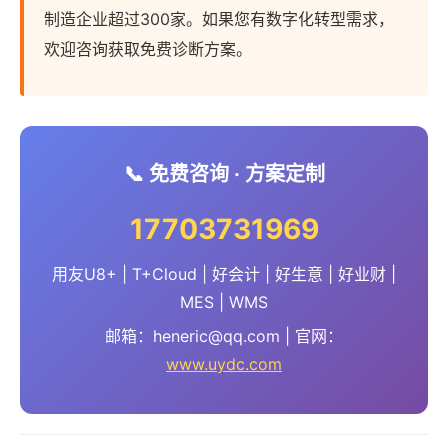
制造企业超过300家。如果您有数字化转型需求，
欢迎咨询获取免费诊断方案。
📞 免费咨询 · 方案定制
17703731969
用友U8+ | T+Cloud | 好会计 | 好生意 | 好业财 |
MES | WMS
邮箱：heneric@qq.com | 官网：
www.uydc.com