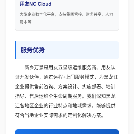
用友NC Cloud
大型企业数字化平台，支持集团管控、财务共享、人力
资本等
服务优势
新乡万景是用友五星级运维服务商、用友认
证开发伙伴，通过远程+上门服务模式，为黑龙江
企业提供售前咨询、方案设计、实施部署、培训
指导、售后运维全生命周期服务。我们深知黑龙
江各地区企业的行业特点和地域需求，能够提供
符合当地企业实际需求的定制化解决方案。