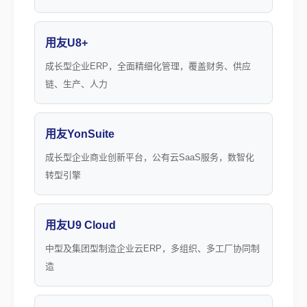
用友U8+
成长型企业ERP，全面精细化管理，覆盖财务、供应
链、生产、人力
用友YonSuite
成长型企业商业创新平台，公有云SaaS服务，数智化
转型引擎
用友U9 Cloud
中型及集团型制造企业云ERP，多组织、多工厂协同制
造