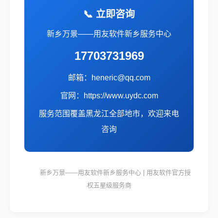
📞 立即咨询
新乡万景——用友软件新乡服务中心
17703731969
邮箱：heneric@qq.com
官网：https://www.uydc.com
服务范围覆盖黑龙江全部地市，欢迎来电
咨询
新乡万景——用友软件新乡服务中心 | 用友软件官方授
权五星级服务商