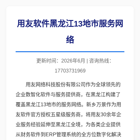
用友软件黑龙江13地市服务网
络
更新时间：2026年6月 | 咨询热线：
17703731969
用友网络科技股份有限公司作为全球领先的
企业数智化软件与服务提供商，在黑龙江构建了
覆盖黑龙江13地市的服务网络。新乡万景作为用
友软件官方授权五星级服务商，将用友30余年企
业服务经验延伸至黑龙江全境，为各类企业提供
从财务软件到ERP管理系统的全方位数字化解决