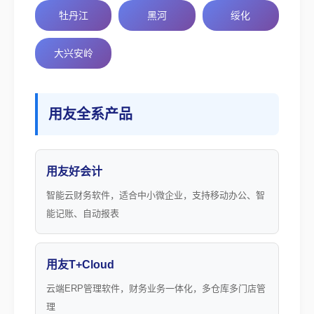
牡丹江
黑河
绥化
大兴安岭
用友全系产品
用友好会计
智能云财务软件，适合中小微企业，支持移动办公、智
能记账、自动报表
用友T+Cloud
云端ERP管理软件，财务业务一体化，多仓库多门店管
理