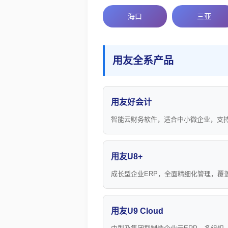
海口
三亚
用友全系产品
用友好会计
智能云财务软件，适合中小微企业，支
用友U8+
成长型企业ERP，全面精细化管理，覆
用友U9 Cloud