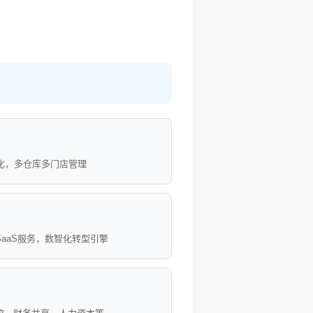
化，多仓库多门店管理
aaS服务，数智化转型引擎