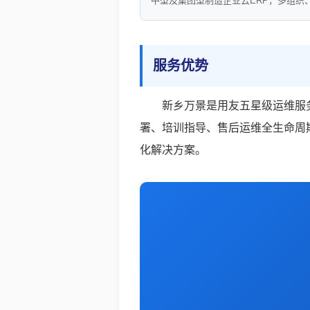
中型及集团型制造企业云ERP，多组织
服务优势
新乡万景是用友五星级运维服
署、培训指导、售后运维全生命周
化解决方案。