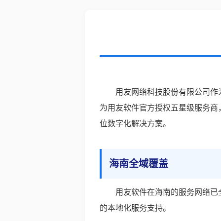
用友网络科技股份有限公司作
为用友软件官方授权五星级服务商
位数字化解决方案。
海南全域覆盖
用友软件在海南的服务网络已
的本地化服务支持。