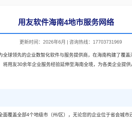
用友软件海南4地市服务网络
更新时间：2026年6月 | 咨询热线：17703731969
为全球领先的企业数智化软件与服务提供商，在海南构建了覆盖
，将用友30余年企业服务经验延伸至海南全境，为各类企业提供
全面覆盖全部4个地级市（州/区），无论您的企业位于省会城市