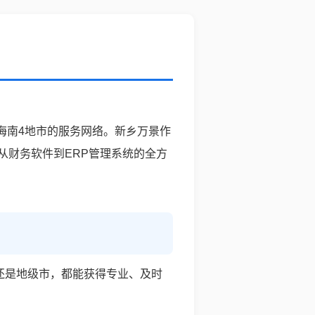
海南4地市的服务网络。新乡万景作
从财务软件到ERP管理系统的全方
还是地级市，都能获得专业、及时