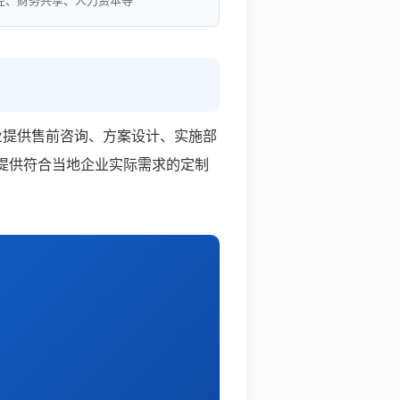
控、财务共享、人力资本等
业提供售前咨询、方案设计、实施部
提供符合当地企业实际需求的定制