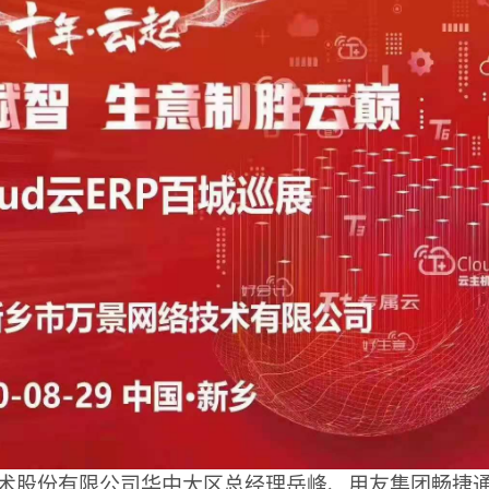
术股份有限公司华中大区总经理岳峰、用友集团畅捷