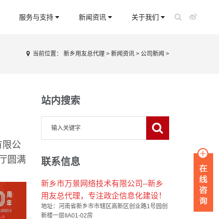
服务与支持
新闻资讯
关于我们
当前位置：
新乡用友总代理
>
新闻资讯
>
公司新闻
>
站内搜索
有限公
厅圆满
联系信息
新乡市万景网络技术有限公司--新乡
用友总代理，专注政企信息化建设！
地址：河南省新乡市市辖区高新区创业路1号园创
新楼一层IIA01-02房