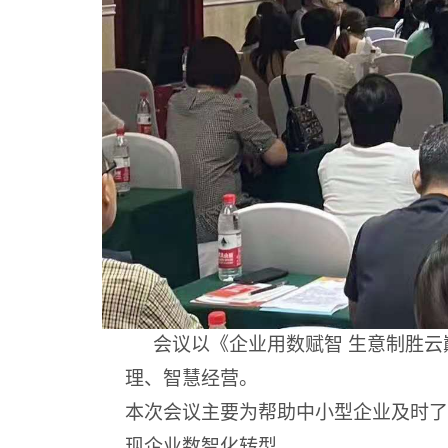
会议以《企业用数赋智 生意制胜云
理、智慧经营。
本次会议主要为帮助中小型企业及时了
现企业数智化转型。