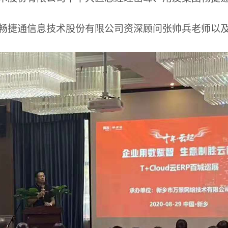
畅捷通信息技术股份有限公司资深顾问张帅兵老师以及