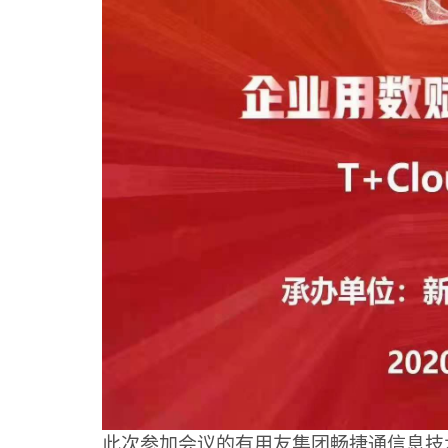
此次参加会议的有用友集团畅捷通信息技