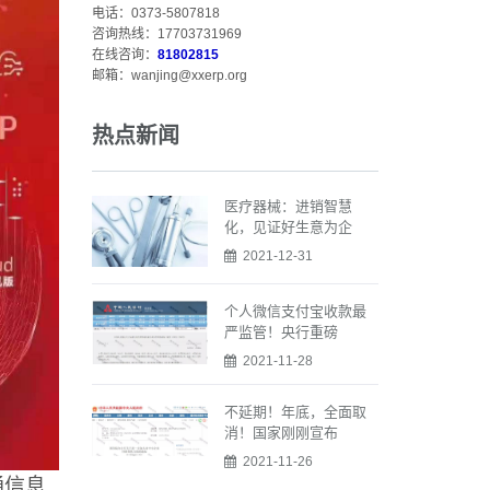
电话：0373-5807818
咨询热线：17703731969
在线咨询：
81802815
邮箱：wanjing@xxerp.org
热点新闻
医疗器械：进销智慧
化，见证好生意为企
2021-12-31
个人微信支付宝收款最
严监管！央行重磅
2021-11-28
不延期！年底，全面取
消！国家刚刚宣布
2021-11-26
通信息