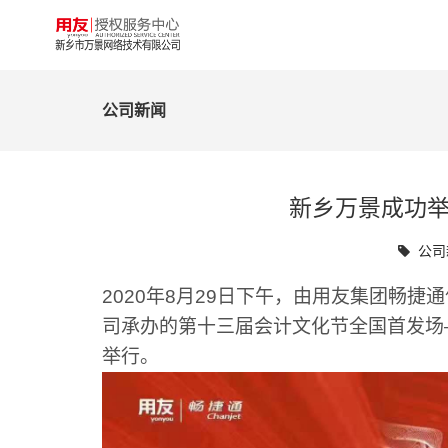
公司新闻
新乡万景成功举
公司
2020
年8月29日下午，由用友集团畅捷
司承办的第十三届会计文化节全国首发场
举行。