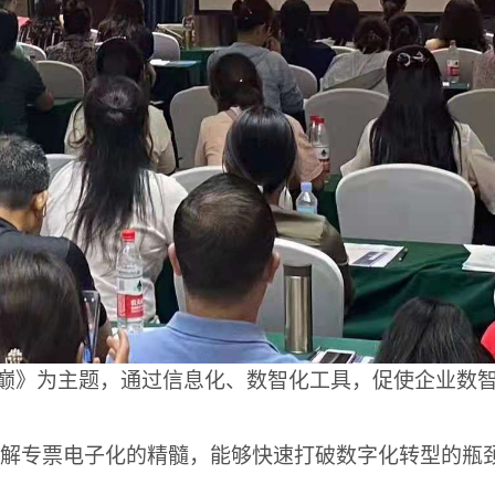
巅
》为主题，通过信息化、数智化工具，促使企业数
解专票电子化的精髓，能够快速打破数字化转型的瓶