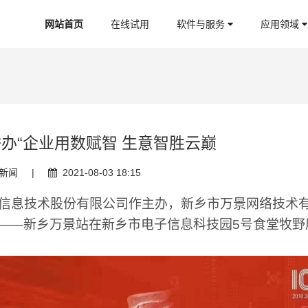
网站首页
在线试用
软件与服务
应用领域
办“企业用数赋智 生意智胜云巅
新闻
|
2021-08-03 18:15
通信息技术股份有限公司作主办，新乡市万景网络技术
——新乡万景站在新乡市电子信息科技园5号食堂牧野