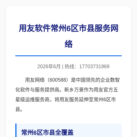
用友软件常州6区市县服务网
络
2026年6月 | 热线：17703731969
用友网络（600588）是中国领先的企业数智
化软件与服务提供商。新乡万景作为用友官方五
星级运维服务商，将用友服务延伸至常州6区市
县。
常州6区市县全覆盖