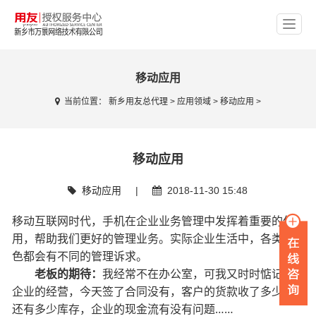
移动应用
当前位置：
新乡用友总代理
>
应用领域
>
移动应用
>
移动应用
移动应用
|
2018-11-30 15:48
移动互联网时代，手机在企业业务管理中发挥着重要的作
用，帮助我们更好的管理业务。实际企业生活中，各类角
色都会有不同的管理诉求。
老板的期待：
我经常不在办公室，可我又时时惦记着
企业的经营，今天签了合同没有，客户的货款收了多少，
还有多少库存，企业的现金流有没有问题……