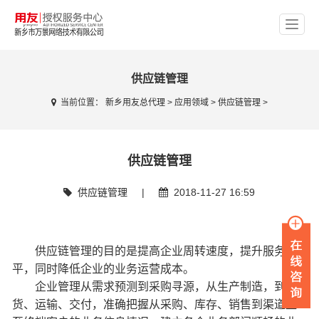
供应链管理
当前位置：
新乡用友总代理
>
应用领域
>
供应链管理
>
供应链管理
供应链管理
|
2018-11-27 16:59
供应链管理的目的是提高企业周转速度，提升服务水
平，同时降低企业的业务运营成本。
企业管理从需求预测到采购寻源，从生产制造，到发
货、运输、交付，准确把握从采购、库存、销售到渠道直