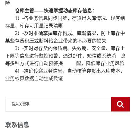
险
仓库主管——快速掌握动态库存信息：
1）-各业务信息同步同步，存货出入库情况、现有结
存量、库存可用量记录清晰
2）-及时准确掌握库存构成、库龄情况，防止库存中
某些存货积压或断料给企业带来的不必要的损失
3）-实时对存货的保质期、失效期、安全量、库存上
下限等信息进行监控预警，通过邮件，短信或系统消 息
等多种方式进行自动预警提 醒，降低库存业务风险
4）-准确传递业务信息，自动核算存货出入库成本，
业务核算数据自动生成凭证
联系信息