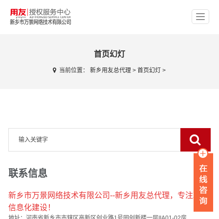
首页幻灯
当前位置：
新乡用友总代理
>
首页幻灯
>
联系信息
新乡市万景网络技术有限公司--新乡用友总代理，专注政企
信息化建设！
地址：河南省新乡市市辖区高新区创业路1号园创新楼一层IIA01-02房